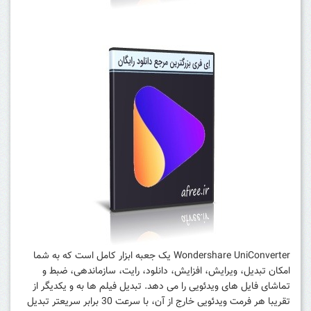
Wondershare UniConverter یک جعبه ابزار کامل است که به شما
امکان تبدیل، ویرایش، افزایش، دانلود، رایت، سازماندهی، ضبط و
تماشای فایل های ویدئویی را می دهد.
تبدیل فیلم ها به و یکدیگر از
تقریبا هر فرمت ویدئویی خارج از آن، با سرعت 30 برابر سریعتر تبدیل