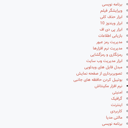
برنامه نویسی
ویرایشگر فیلم
ابزار حذف کلی
ابزار ویندوز 10
ابزار پی دی اف
بازیابی اطلاعات
مدیریت رمز عبور
مدیریت نرم افزارها
رمزنگاری و رمزگشایی
ابزار مدیریت وب سایت
مبدل فایل های ویدئویی
تصویربرداری از صفحه نمایش
بوتیبل کردن حافظه های جانبی
نرم افزار مکینتاش
امنیتی
گرافیک
اینترنت
کاربردی
مالتی مدیا
برنامه نویسی