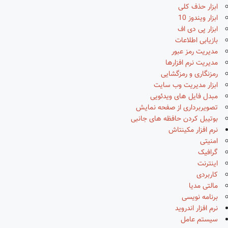
ابزار حذف کلی
ابزار ویندوز 10
ابزار پی دی اف
بازیابی اطلاعات
مدیریت رمز عبور
مدیریت نرم افزارها
رمزنگاری و رمزگشایی
ابزار مدیریت وب سایت
مبدل فایل های ویدئویی
تصویربرداری از صفحه نمایش
بوتیبل کردن حافظه های جانبی
نرم افزار مکینتاش
امنیتی
گرافیک
اینترنت
کاربردی
مالتی مدیا
برنامه نویسی
نرم افزار اندروید
سیستم عامل