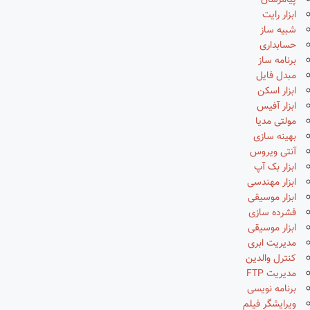
پیامرسان
ابزار رایت
شبیه ساز
حسابداری
برنامه ساز
مبدل فایل
ابزار اسکن
ابزار آفیس
مولتی مدیا
بهینه سازی
آنتی ویروس
ابزار بک آپ
ابزار مهندسی
ابزار موسیقی
فشرده سازی
ابزار موسیقی
مدیریت ابری
کنترل والدین
مدیریت FTP
برنامه نویسی
ویرایشگر فیلم