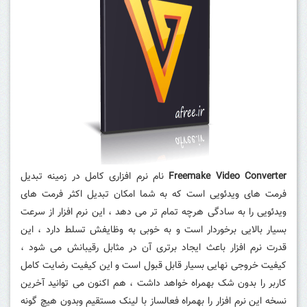
Freemake Video Converter
نام نرم افزاری کامل در زمینه تبدیل
فرمت های ویدئویی است که به شما امکان تبدیل اکثر فرمت های
ویدئویی را به سادگی هرچه تمام تر می دهد ، این نرم افزار از سرعت
بسیار بالایی برخوردار است و به خوبی به وظایفش تسلط دارد ، این
قدرت نرم افزار باعث ایجاد برتری آن در مثابل رقیبانش می شود ،
کیفیت خروجی نهایی بسیار قابل قبول است و این کیفیت رضایت کامل
کاربر را بدون شک بهمراه خواهد داشت ، هم اکنون می توانید آخرین
نسخه این نرم افزار را بهمراه فعالساز با لینک مستقیم وبدون هیچ گونه