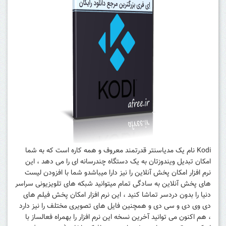
Kodi نام یک مدیاسنتر قدرتمند معروف و همه کاره است که به شما
امکان تبدیل ویندوزتان به یک دستگاه چندرسانه ای را می دهد ، این
نرم افزار امکان پخش آنلاین را نیز دارا میباشدو شما با افزودن لیست
های پخش آنلاین به سادگی تمام میتوانید شبکه های تلویزیونی سراسر
دنیا را بدون دردسر تماشا کنید ، این نرم افزار امکان پخش فیلم های
دی وی دی و سی دی و همچنین فایل های تصویری مختلف را نیز دارد
، هم اکنون می توانید آخرین نسخه این نرم افزار را بهمراه فعالساز با