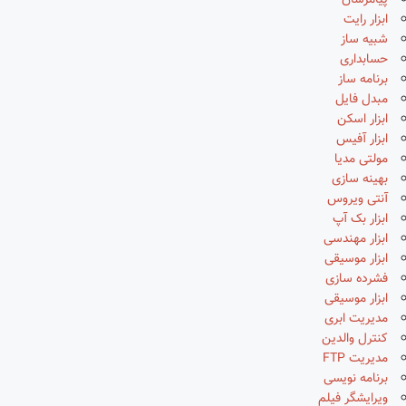
پیامرسان
ابزار رایت
شبیه ساز
حسابداری
برنامه ساز
مبدل فایل
ابزار اسکن
ابزار آفیس
مولتی مدیا
بهینه سازی
آنتی ویروس
ابزار بک آپ
ابزار مهندسی
ابزار موسیقی
فشرده سازی
ابزار موسیقی
مدیریت ابری
کنترل والدین
مدیریت FTP
برنامه نویسی
ویرایشگر فیلم