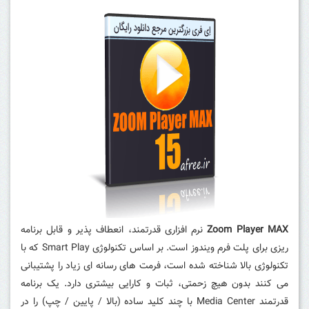
Zoom Player MAX
نرم افزاری قدرتمند، انعطاف پذیر و قابل برنامه
ریزی برای پلت فرم ویندوز است. بر اساس تکنولوژی Smart Play که با
تکنولوژی بالا شناخته شده است، فرمت های رسانه ای زیاد را پشتیبانی
می کنند بدون هیچ زحمتی، ثبات و کارایی بیشتری دارد. یک برنامه
قدرتمند Media Center با چند کلید ساده (بالا / پایین / چپ) را در