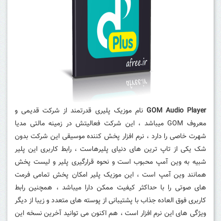
GOM Audio Player
نام موزیک پلیری قدرتمند از شرکت قدیمی و
معروف GOM میباشد ، این شرکت فعالیتش در زمینه مالتی مدیا
شهرت خاصی را دارد ، نرم افزار پخش کننده موسیقی این شرکت بدون
شک یکی از تاپ ترین های دنیای پلیرهاست ، رابط کاربری این پلیر
شبیه به وین آمپ محبوب است و نحوه قرارگیری پلیر و لیست پخش
همانند وین آمپ است ، این موزیک پلیر امکان پخش تمامی فرمت
های صوتی را با حداکثر کیفیت ممکن دارا میباشد ، همچنین رابط
کاربری فوق العاده جذاب با پشتیبانی از پوسته های متعدد و زیبا از دیگر
ویژگی های این نرم افزار است ، هم اکنون می توانید آخرین نسخه این