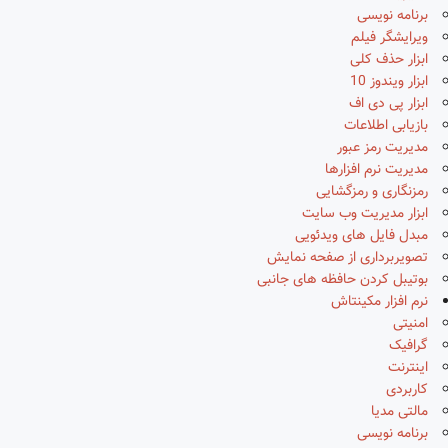
برنامه نویسی
ویرایشگر فیلم
ابزار حذف کلی
ابزار ویندوز 10
ابزار پی دی اف
بازیابی اطلاعات
مدیریت رمز عبور
مدیریت نرم افزارها
رمزنگاری و رمزگشایی
ابزار مدیریت وب سایت
مبدل فایل های ویدئویی
تصویربرداری از صفحه نمایش
بوتیبل کردن حافظه های جانبی
نرم افزار مکینتاش
امنیتی
گرافیک
اینترنت
کاربردی
مالتی مدیا
برنامه نویسی