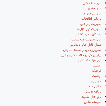
ابزار حذف کلی
ابزار ویندوز 10
ابزار پی دی اف
بازیابی اطلاعات
مدیریت رمز عبور
مدیریت نرم افزارها
رمزنگاری و رمزگشایی
ابزار مدیریت وب سایت
مبدل فایل های ویدئویی
تصویربرداری از صفحه نمایش
بوتیبل کردن حافظه های جانبی
نرم افزار مکینتاش
امنیتی
گرافیک
اینترنت
کاربردی
مالتی مدیا
برنامه نویسی
نرم افزار اندروید
سیستم عامل