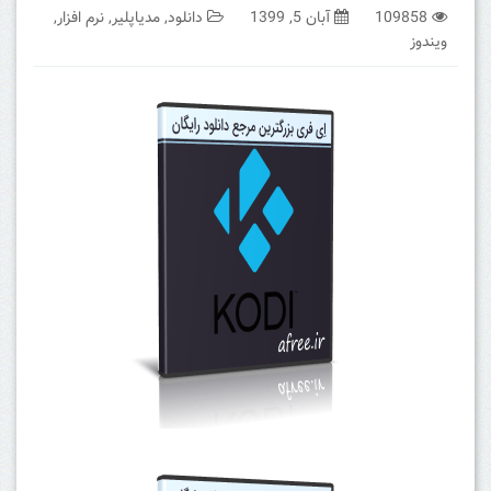
109858
آبان 5, 1399
دانلود
,
مدیاپلیر
,
نرم افزار
,
ویندوز