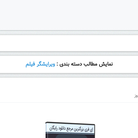
نمایش مطالب دسته بندی :
ویرایشگر فیلم
وز