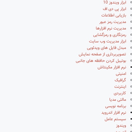
ابزار ویندوز 10
ابزار پی دی اف
بازیابی اطلاعات
مدیریت رمز عبور
مدیریت نرم افزارها
رمزنگاری و رمزگشایی
ابزار مدیریت وب سایت
مبدل فایل های ویدئویی
تصویربرداری از صفحه نمایش
بوتیبل کردن حافظه های جانبی
نرم افزار مکینتاش
امنیتی
گرافیک
اینترنت
کاربردی
مالتی مدیا
برنامه نویسی
نرم افزار اندروید
سیستم عامل
ویندوز