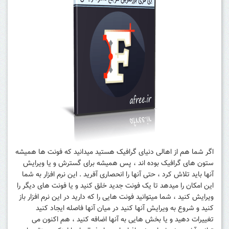
اگر شما هم از اهالی دنیای گرافیک هستید میدانید که فونت ها همیشه
ستون های گرافیک بوده اند ، پس همیشه برای گسترش و یا ویرایش
آنها باید تلاش کرد ، حتی آنها را انحصاری آفرید . این نرم افزار به شما
این امکان را میدهد تا یک فونت جدید خلق کنید و یا فونت های دیگر را
ویرایش کنید ، شما میتوانید فونت هایی را که دارید در این نرم افزار باز
کنید و شروع به ویرایش آنها کنید در میان آنها فاصله ایجاد کنید
تغییرات دهید و یا بخش هایی به آنها اضافه کنید ، هم اکنون می