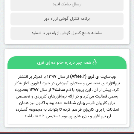
ارسال پیامک انبوه
برنامه کنترل گوشی از راه دور
سامانه جامع کنترل گوشی از راه دور با شماره
همه چیز درباره خانواده اِی فری
وب‌سایت
ای فری (Afree.ir)
از سال
۱۳۹۷
با تمرکز بر انتشار
نرم‌افزارهای تخصصی و محتوای آموزشی در حوزه فناوری آغاز به‌کار
کرد. پیش از آن، این پروژه با نام
سافت۴
از سال
۱۳۸۷
به‌صورت
رسمی فعالیت می‌کرد و در ارائه نرم‌افزارهای کاربردی و تخصصی
برای کاربران فارسی‌زبان شناخته شده بود و اکنون نیز همان
امکانات را برای کاربران فراهم کرده تا بتوانند به مجموعه گسترده
ای نرم افزار و بازی های پرمیوم دسترسی داشته باشند.