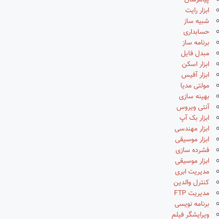
پیامرسان
ابزار رایت
شبیه ساز
حسابداری
برنامه ساز
مبدل فایل
ابزار اسکن
ابزار آفیس
مولتی مدیا
بهینه سازی
آنتی ویروس
ابزار بک آپ
ابزار مهندسی
ابزار موسیقی
فشرده سازی
ابزار موسیقی
مدیریت ابری
کنترل والدین
مدیریت FTP
برنامه نویسی
ویرایشگر فیلم