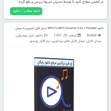
در انجمن مطرح کنید تا توسط مدیران سریعا بررسی و رفع گردد.
ادامه مطلب / دانلود
دانلود MP4 To MP3 Converter 4.4.0 + Portable تبدیل فایل تصویری به صوتی
80468
اسفند 20, 1397
دانلود
,
ابزار موسیقی
,
مبدل فایل
,
مبدل فایل های ویدئویی
,
نرم افزار
,
ویندوز