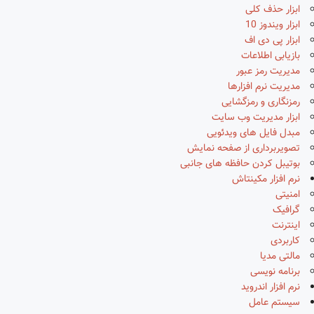
ابزار حذف کلی
ابزار ویندوز 10
ابزار پی دی اف
بازیابی اطلاعات
مدیریت رمز عبور
مدیریت نرم افزارها
رمزنگاری و رمزگشایی
ابزار مدیریت وب سایت
مبدل فایل های ویدئویی
تصویربرداری از صفحه نمایش
بوتیبل کردن حافظه های جانبی
نرم افزار مکینتاش
امنیتی
گرافیک
اینترنت
کاربردی
مالتی مدیا
برنامه نویسی
نرم افزار اندروید
سیستم عامل