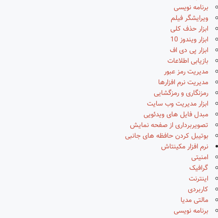
برنامه نویسی
ویرایشگر فیلم
ابزار حذف کلی
ابزار ویندوز 10
ابزار پی دی اف
بازیابی اطلاعات
مدیریت رمز عبور
مدیریت نرم افزارها
رمزنگاری و رمزگشایی
ابزار مدیریت وب سایت
مبدل فایل های ویدئویی
تصویربرداری از صفحه نمایش
بوتیبل کردن حافظه های جانبی
نرم افزار مکینتاش
امنیتی
گرافیک
اینترنت
کاربردی
مالتی مدیا
برنامه نویسی