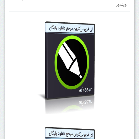
ویندوز