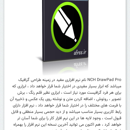
NCH DrawPad Pro نام نرم افزاری مفید در زمینه طراحی گرافیک
میباشد که ابزار بسیار مفیدی در اختیار شما قرار خواهد داد ، ابزاری که
برای هر فرد گرافیست مورد نیاز است ، ابزاری نظیر قلم رنگ ، برش
تصویر ، روتوش ، اضافه کردن متن و نوشته روی یک عکس و ذخیره آن
با فرمت های مختلف را در اختیار شما قرار خواهد داد ، نرم افزار دارای
رابط کاربری بسیار مناسب میباشد و از دید حجمی بسیار منطقی و قابل
قبول است ، وجود لایه ها در این نرم افزار کار را برای شما آسان تر
خواهد کرد ، هم اکنون می توانید آخرین نسخه این نرم افزار را بهمراه