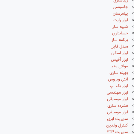
زیباسازی
جاسوسی
پیامرسان
ابزار رایت
شبیه ساز
حسابداری
برنامه ساز
مبدل فایل
ابزار اسکن
ابزار آفیس
مولتی مدیا
بهینه سازی
آنتی ویروس
ابزار بک آپ
ابزار مهندسی
ابزار موسیقی
فشرده سازی
ابزار موسیقی
مدیریت ابری
کنترل والدین
مدیریت FTP