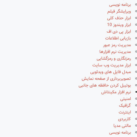
برنامه نویسی
ویرایشگر فیلم
ابزار حذف کلی
ابزار ویندوز 10
ابزار پی دی اف
بازیابی اطلاعات
مدیریت رمز عبور
مدیریت نرم افزارها
رمزنگاری و رمزگشایی
ابزار مدیریت وب سایت
مبدل فایل های ویدئویی
تصویربرداری از صفحه نمایش
بوتیبل کردن حافظه های جانبی
نرم افزار مکینتاش
امنیتی
گرافیک
اینترنت
کاربردی
مالتی مدیا
برنامه نویسی