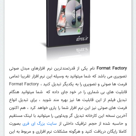
Format Factory
نام یکی از قدرتمندترین نرم افزارهای مبدل صوتی
تصویری می باشد که شما میتوانید به وسیله این نرم افزار تقریبا تمامی
فرمت ها صوتی و تصویری را به یکدیگر تبدیل کنید ، Format Factory
قابلیت های بی شماری را در خود جای داده که شما میتوانید هنگام
تبدیل فیلم از این قابلیت ها نیز بهره مند شوید ، برای تبدیل انواع
فرمت های صوتی نیز این نرم افزار شما را یاری خواهد کرد ، هم اکنون
آخرین نسخه این کارخانه تبدیل گر ویدئویی را میتوانید با لینک مستقیم
و حاسبه شده از حجم ترافیک داخلی از
سایت بزرگ ای فری
بصورت
کاملا رایگان دریافت کنید و هرگونه مشکلات نرم افزاری و مربوط به این