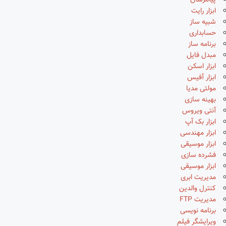
پیامرسان
ابزار رایت
شبیه ساز
حسابداری
برنامه ساز
مبدل فایل
ابزار اسکن
ابزار آفیس
مولتی مدیا
بهینه سازی
آنتی ویروس
ابزار بک آپ
ابزار مهندسی
ابزار موسیقی
فشرده سازی
ابزار موسیقی
مدیریت ابری
کنترل والدین
مدیریت FTP
برنامه نویسی
ویرایشگر فیلم