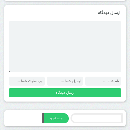
ارسال دیدگاه
جستجو