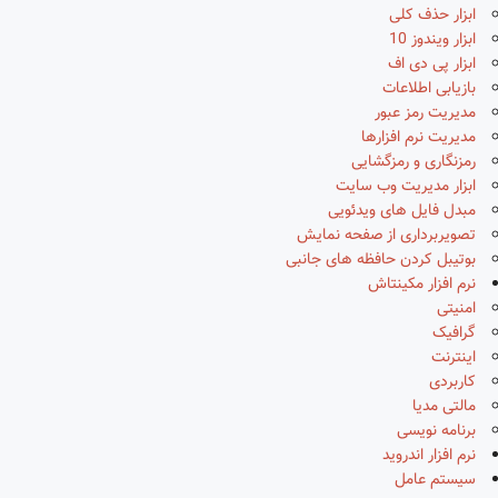
ابزار حذف کلی
ابزار ویندوز 10
ابزار پی دی اف
بازیابی اطلاعات
مدیریت رمز عبور
مدیریت نرم افزارها
رمزنگاری و رمزگشایی
ابزار مدیریت وب سایت
مبدل فایل های ویدئویی
تصویربرداری از صفحه نمایش
بوتیبل کردن حافظه های جانبی
نرم افزار مکینتاش
امنیتی
گرافیک
اینترنت
کاربردی
مالتی مدیا
برنامه نویسی
نرم افزار اندروید
سیستم عامل