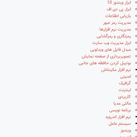
ابزار ویندوز 10
ابزار پی دی اف
بازیابی اطلاعات
مدیریت رمز عبور
مدیریت نرم افزارها
رمزنگاری و رمزگشایی
ابزار مدیریت وب سایت
مبدل فایل های ویدئویی
تصویربرداری از صفحه نمایش
بوتیبل کردن حافظه های جانبی
نرم افزار مکینتاش
امنیتی
گرافیک
اینترنت
کاربردی
مالتی مدیا
برنامه نویسی
نرم افزار اندروید
سیستم عامل
ویندوز