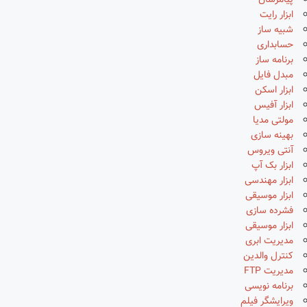
پیامرسان
ابزار رایت
شبیه ساز
حسابداری
برنامه ساز
مبدل فایل
ابزار اسکن
ابزار آفیس
مولتی مدیا
بهینه سازی
آنتی ویروس
ابزار بک آپ
ابزار مهندسی
ابزار موسیقی
فشرده سازی
ابزار موسیقی
مدیریت ابری
کنترل والدین
مدیریت FTP
برنامه نویسی
ویرایشگر فیلم