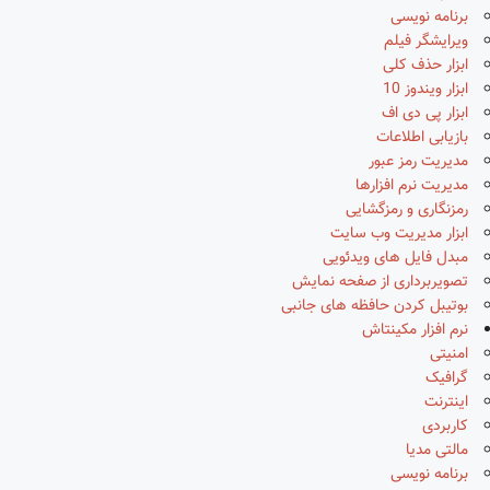
برنامه نویسی
ویرایشگر فیلم
ابزار حذف کلی
ابزار ویندوز 10
ابزار پی دی اف
بازیابی اطلاعات
مدیریت رمز عبور
مدیریت نرم افزارها
رمزنگاری و رمزگشایی
ابزار مدیریت وب سایت
مبدل فایل های ویدئویی
تصویربرداری از صفحه نمایش
بوتیبل کردن حافظه های جانبی
نرم افزار مکینتاش
امنیتی
گرافیک
اینترنت
کاربردی
مالتی مدیا
برنامه نویسی