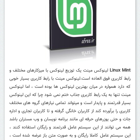
Linux Mint
لینوکس مینت یک توزیع لینوکس با میزکارهای مختلف و
رابط کاربری فوق العاده است.لینوکس مینت با رابط کاربری بسیار خوبی
که دارد همواره در میان بهترین لینوکس ها بوده است ، اما لینوکس
مینت تنها به یک رابط کاربری جذاب ختم نمی شود چرا که این لینوکس
بسیار قدرتمند و پایدار است و میتواند تمامی نیازهای گروه های مختلف
کاربری را برآورده کند از کاربران خانگی گرفته و تا کاربران تجاری و اداره
جات و حتی یوزرهای حرفه ای مانند برنامه نویسان و وب مستران باشد
همه می توانند از این سیستم عامل قدرتمند و رایگان استفاده کنند ،
این سیستم عامل کاملا رایگان و به صورت متن باز عرضه شده است ،