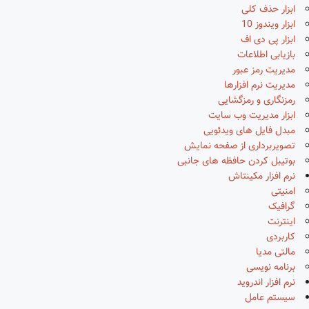
ابزار حذف کلی
ابزار ویندوز 10
ابزار پی دی اف
بازیابی اطلاعات
مدیریت رمز عبور
مدیریت نرم افزارها
رمزنگاری و رمزگشایی
ابزار مدیریت وب سایت
مبدل فایل های ویدئویی
تصویربرداری از صفحه نمایش
بوتیبل کردن حافظه های جانبی
نرم افزار مکینتاش
امنیتی
گرافیک
اینترنت
کاربردی
مالتی مدیا
برنامه نویسی
نرم افزار اندروید
سیستم عامل