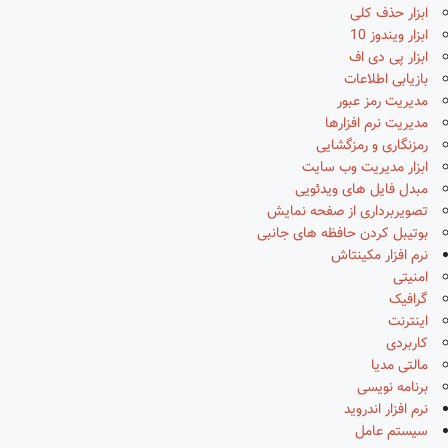
ابزار حذف کلی
ابزار ویندوز 10
ابزار پی دی اف
بازیابی اطلاعات
مدیریت رمز عبور
مدیریت نرم افزارها
رمزنگاری و رمزگشایی
ابزار مدیریت وب سایت
مبدل فایل های ویدئویی
تصویربرداری از صفحه نمایش
بوتیبل کردن حافظه های جانبی
نرم افزار مکینتاش
امنیتی
گرافیک
اینترنت
کاربردی
مالتی مدیا
برنامه نویسی
نرم افزار اندروید
سیستم عامل