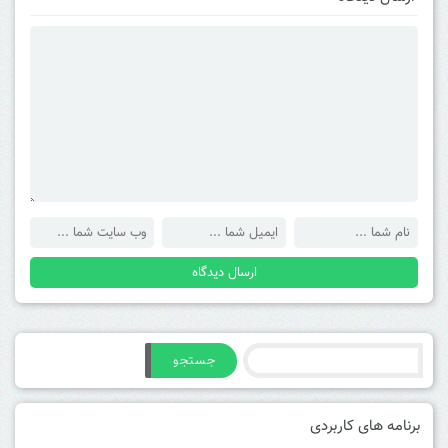
جستجو
برنامه های کاربردی