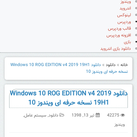
ویندوز
اندروید
لینوکس
وردپرس
قالب وردپرس
افزونه وردپرس
بازی
دانلود بازی اندروید
خانه
»
دانلود
»
دانلود Windows 10 ROG EDITION v4 2019 19H1
نسخه حرفه ای ویندوز 10
دانلود Windows 10 ROG EDITION v4 2019
19H1 نسخه حرفه ای ویندوز 10
42275
تیر 13, 1398
دانلود
,
سیستم عامل
,
ویندوز