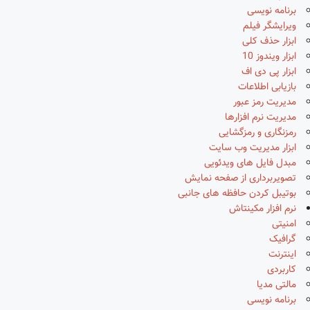
برنامه نویسی
ویرایشگر فیلم
ابزار حذف کلی
ابزار ویندوز 10
ابزار پی دی اف
بازیابی اطلاعات
مدیریت رمز عبور
مدیریت نرم افزارها
رمزنگاری و رمزگشایی
ابزار مدیریت وب سایت
مبدل فایل های ویدئویی
تصویربرداری از صفحه نمایش
بوتیبل کردن حافظه های جانبی
نرم افزار مکینتاش
امنیتی
گرافیک
اینترنت
کاربردی
مالتی مدیا
برنامه نویسی