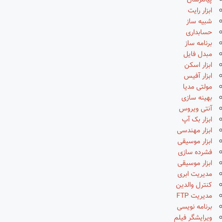
پیامرسان
ابزار رایت
شبیه ساز
حسابداری
برنامه ساز
مبدل فایل
ابزار اسکن
ابزار آفیس
مولتی مدیا
بهینه سازی
آنتی ویروس
ابزار بک آپ
ابزار مهندسی
ابزار موسیقی
فشرده سازی
ابزار موسیقی
مدیریت ابری
کنترل والدین
مدیریت FTP
برنامه نویسی
ویرایشگر فیلم