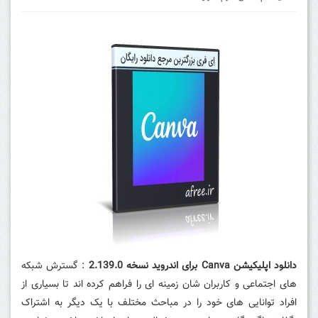
دانلود اپلیکیشن Canva برای اندروید نسخه 2.139.0
: گسترش شبکه
های اجتماعی و کاربران شان زمینه ای را فراهم کرده اند تا بسیاری از
افراد توانایی های خود را در مباحث مختلف با یک دیگر به اشتراک