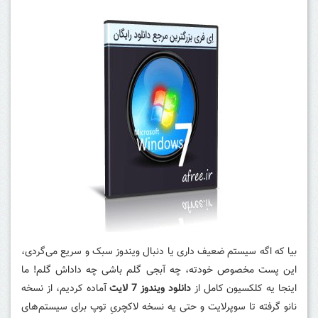
بیا که اگه سیستم ضعیف داری یا دنبال ویندوز سبک و سریع می‌گردی،
این پست مخصوص خودته، چه آبجی گلم باشی چه داداش گلم! ما
اینجا یه کلکسیون کامل از
دانلود ویندوز 7 لایت
آماده کردیم، از نسخه
نانو گرفته تا سوپرلایت و حتی یه نسخه لاکچریِ توپ برای سیستم‌های