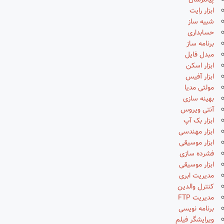
پیامرسان
ابزار رایت
شبیه ساز
حسابداری
برنامه ساز
مبدل فایل
ابزار اسکن
ابزار آفیس
مولتی مدیا
بهینه سازی
آنتی ویروس
ابزار بک آپ
ابزار مهندسی
ابزار موسیقی
فشرده سازی
ابزار موسیقی
مدیریت ابری
کنترل والدین
مدیریت FTP
برنامه نویسی
ویرایشگر فیلم