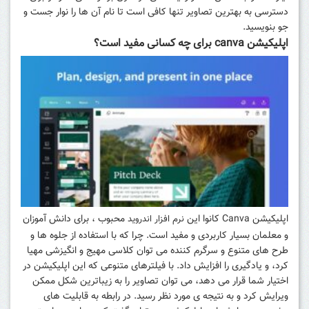
دسترسی به بهترین تصاویر تنها کافی است تا نام آن ها را نوار جست و
جو بنویسید.
اپلیکیشن canva برای چه کسانی مفید است؟
اپلیکیشن Canva کانوا این
محبوب ، برای دانش‌ آموزان
نرم افزار اندروید
و معلمان بسیار کاربردی و مفید است. چرا که با استفاده از جلوه‌ ها و
طرح‌ های متنوع و سرگرم‌ کننده می‌ توان کلاسی مهیج و انگیزشی مهیا
کرد، و یادگیری را افزایش داد. با فیلترهای متنوعی که این اپلیکیشن در
اختیار شما قرار می‌ دهد، می‌ توان تصاویر را به زیباترین شکل ممکن
ویرایش کرد و به نتیجه‌ ی مورد نظر رسید. در رابطه به قابلیت‌ های