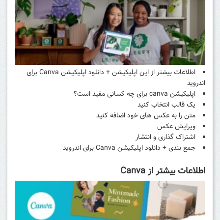
اطلاعات بیشتر از این اپلیکیشن + دانلود اپلیکیشن Canva برای
اندروید
اپلیکیشن canva برای چه کسانی مفید است؟
یک قالب انتخاب کنید
متن را به عکس های خود اضافه کنید
ویرایش عکس
اشتراک گذاری و انتشار
جمع بندی + دانلود اپلیکیشن Canva برای اندروید
اطلاعات بیشتر از Canva