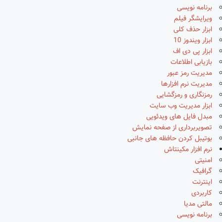
برنامه نویسی
ویرایشگر فیلم
ابزار حذف کلی
ابزار ویندوز 10
ابزار پی دی اف
بازیابی اطلاعات
مدیریت رمز عبور
مدیریت نرم افزارها
رمزنگاری و رمزگشایی
ابزار مدیریت وب سایت
مبدل فایل های ویدئویی
تصویربرداری از صفحه نمایش
بوتیبل کردن حافظه های جانبی
نرم افزار مکینتاش
امنیتی
گرافیک
اینترنت
کاربردی
مالتی مدیا
برنامه نویسی