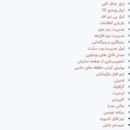
ابزار حذف کلی
ابزار ویندوز 10
ابزار پی دی اف
بازیابی اطلاعات
مدیریت رمز عبور
مدیریت نرم افزارها
رمزنگاری و رمزگشایی
ابزار مدیریت وب سایت
مبدل فایل های ویدئویی
تصویربرداری از صفحه نمایش
بوتیبل کردن حافظه های جانبی
نرم افزار مکینتاش
امنیتی
گرافیک
اینترنت
کاربردی
مالتی مدیا
برنامه نویسی
نرم افزار اندروید
سیستم عامل