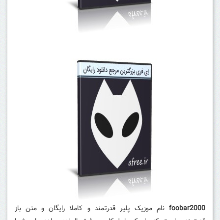
foobar2000
نام موزیک پلیر قدرتمند و کاملا رایگان و متن باز