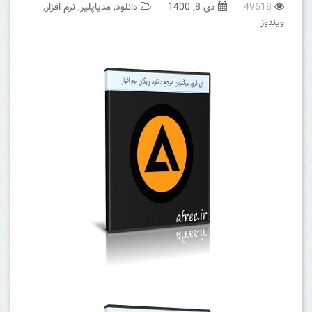
49618
دی 8, 1400
دانلود
,
مدیاپلیر
,
نرم افزار
,
ویندوز