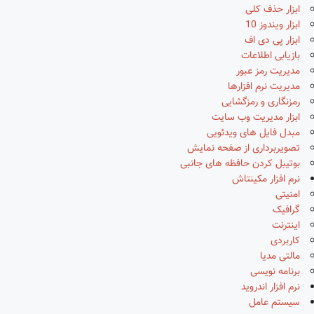
ابزار حذف کلی
ابزار ویندوز 10
ابزار پی دی اف
بازیابی اطلاعات
مدیریت رمز عبور
مدیریت نرم افزارها
رمزنگاری و رمزگشایی
ابزار مدیریت وب سایت
مبدل فایل های ویدئویی
تصویربرداری از صفحه نمایش
بوتیبل کردن حافظه های جانبی
نرم افزار مکینتاش
امنیتی
گرافیک
اینترنت
کاربردی
مالتی مدیا
برنامه نویسی
نرم افزار اندروید
سیستم عامل