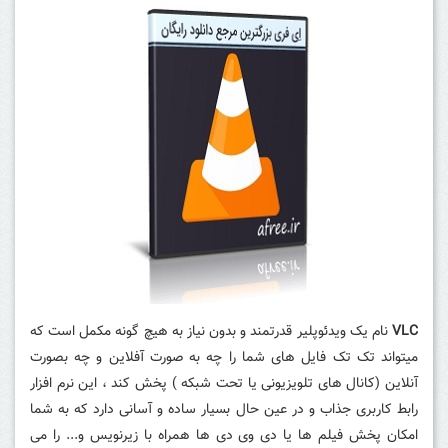
VLC
نام یک ویدئوپلیر قدرتمند و بدون نیاز به هیچ گونه مکمل است که
میتواند تک تک فایل های شما را چه به صورت آفلاین و چه بصورت
آنلاین (کانال های تلویزیونی یا تحت شبکه ) پخش کند ، این نرم افزار
رابط کاربری جذاب و در عین حال بسیار ساده و آسانی دارد که به شما
امکان پخش فیلم ها یا دی وی دی ها همراه با زیرنویس و... را می