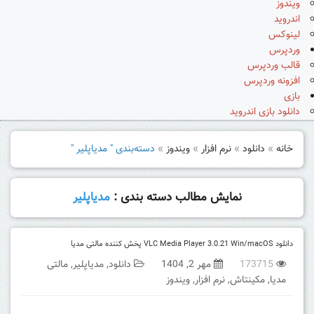
ویندوز
اندروید
لینوکس
وردپرس
قالب وردپرس
افزونه وردپرس
بازی
دانلود بازی اندروید
خانه
»
دانلود
»
نرم افزار
»
ویندوز
»
دسته‌بندی " مدیاپلیر "
نمایش مطالب دسته بندی :
مدیاپلیر
دانلود VLC Media Player 3.0.21 Win/macOS پخش کننده مالتی مدیا
173715
مهر 2, 1404
دانلود
,
مدیاپلیر
,
مالتی
مدیا
,
مکینتاش
,
نرم افزار
,
ویندوز