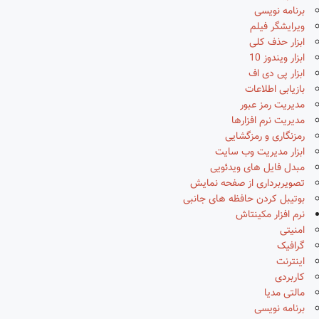
برنامه نویسی
ویرایشگر فیلم
ابزار حذف کلی
ابزار ویندوز 10
ابزار پی دی اف
بازیابی اطلاعات
مدیریت رمز عبور
مدیریت نرم افزارها
رمزنگاری و رمزگشایی
ابزار مدیریت وب سایت
مبدل فایل های ویدئویی
تصویربرداری از صفحه نمایش
بوتیبل کردن حافظه های جانبی
نرم افزار مکینتاش
امنیتی
گرافیک
اینترنت
کاربردی
مالتی مدیا
برنامه نویسی