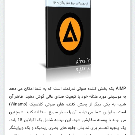
AIMP
یک پخش کننده صوتی قدرتمند است که به شما امکان می دهد
به موسیقی مورد علاقه خود با کیفیت صدای عالی گوش دهید.
ظاهر آن
شبیه به یکی دیگر از پخش کننده های صوتی کلاسیک (Winamp)
است، بنابراین شما می توانید آن را بسیار سریع استفاده کنید.
همچنین
می تواند با پوسته سفارشی شود.
این برنامه شامل یک اکولایزر 18 باند،
یک پنجره تجسم برای نمایش جلوه های بصری ریتمیک و یک ویرایشگر