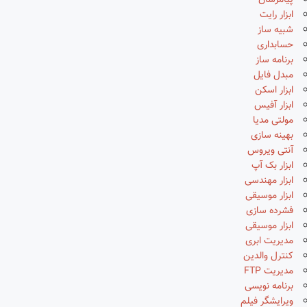
پیامرسان
ابزار رایت
شبیه ساز
حسابداری
برنامه ساز
مبدل فایل
ابزار اسکن
ابزار آفیس
مولتی مدیا
بهینه سازی
آنتی ویروس
ابزار بک آپ
ابزار مهندسی
ابزار موسیقی
فشرده سازی
ابزار موسیقی
مدیریت ابری
کنترل والدین
مدیریت FTP
برنامه نویسی
ویرایشگر فیلم