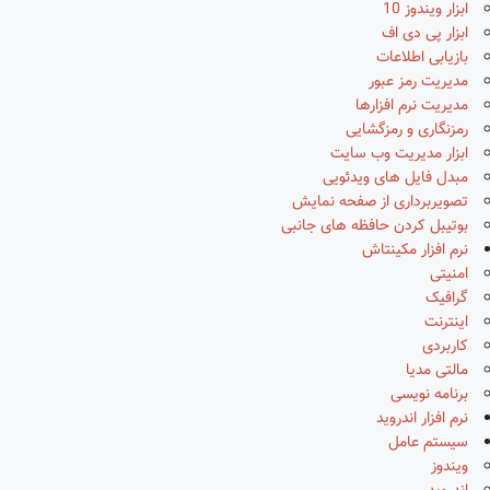
ابزار ویندوز 10
ابزار پی دی اف
بازیابی اطلاعات
مدیریت رمز عبور
مدیریت نرم افزارها
رمزنگاری و رمزگشایی
ابزار مدیریت وب سایت
مبدل فایل های ویدئویی
تصویربرداری از صفحه نمایش
بوتیبل کردن حافظه های جانبی
نرم افزار مکینتاش
امنیتی
گرافیک
اینترنت
کاربردی
مالتی مدیا
برنامه نویسی
نرم افزار اندروید
سیستم عامل
ویندوز