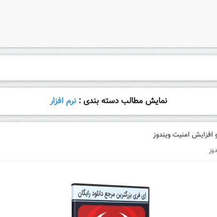
نمایش مطالب دسته بندی :
نرم افزار
دوز