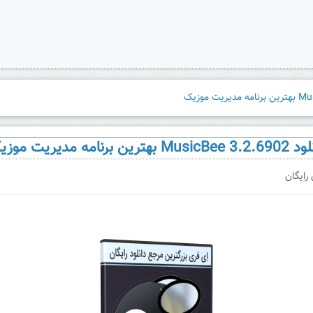
MusicB بهترین برنامه مدیریت موزیک
 رایگان