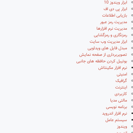
ابزار ویندوز 10
ابزار پی دی اف
بازیابی اطلاعات
مدیریت رمز عبور
مدیریت نرم افزارها
رمزنگاری و رمزگشایی
ابزار مدیریت وب سایت
مبدل فایل های ویدئویی
تصویربرداری از صفحه نمایش
بوتیبل کردن حافظه های جانبی
نرم افزار مکینتاش
امنیتی
گرافیک
اینترنت
کاربردی
مالتی مدیا
برنامه نویسی
نرم افزار اندروید
سیستم عامل
ویندوز