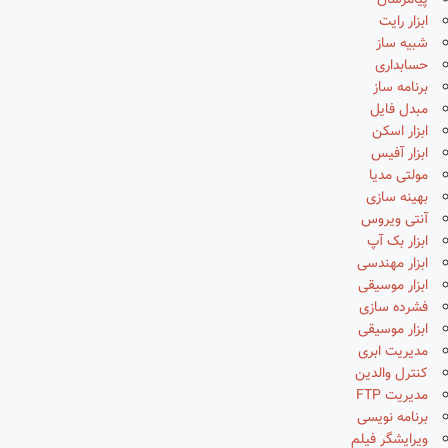
پیامرسان
ابزار رایت
شبیه ساز
حسابداری
برنامه ساز
مبدل فایل
ابزار اسکن
ابزار آفیس
مولتی مدیا
بهینه سازی
آنتی ویروس
ابزار بک آپ
ابزار مهندسی
ابزار موسیقی
فشرده سازی
ابزار موسیقی
مدیریت ابری
کنترل والدین
مدیریت FTP
برنامه نویسی
ویرایشگر فیلم