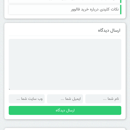
نکات کلیدی درباره خرید فالوور
ارسال دیدگاه