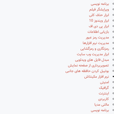
برنامه نویسی
ویرایشگر فیلم
ابزار حذف کلی
ابزار ویندوز 10
ابزار پی دی اف
بازیابی اطلاعات
مدیریت رمز عبور
مدیریت نرم افزارها
رمزنگاری و رمزگشایی
ابزار مدیریت وب سایت
مبدل فایل های ویدئویی
تصویربرداری از صفحه نمایش
بوتیبل کردن حافظه های جانبی
نرم افزار مکینتاش
امنیتی
گرافیک
اینترنت
کاربردی
مالتی مدیا
برنامه نویسی