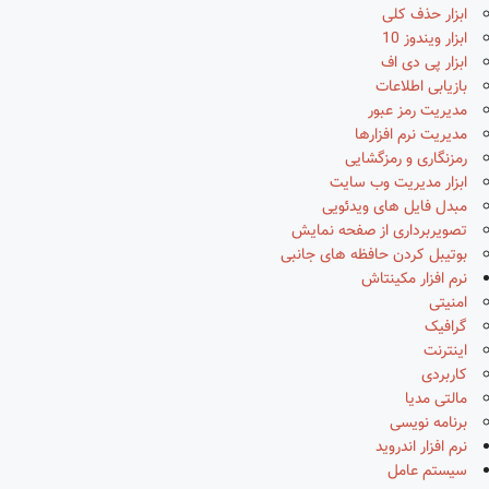
ابزار حذف کلی
ابزار ویندوز 10
ابزار پی دی اف
بازیابی اطلاعات
مدیریت رمز عبور
مدیریت نرم افزارها
رمزنگاری و رمزگشایی
ابزار مدیریت وب سایت
مبدل فایل های ویدئویی
تصویربرداری از صفحه نمایش
بوتیبل کردن حافظه های جانبی
نرم افزار مکینتاش
امنیتی
گرافیک
اینترنت
کاربردی
مالتی مدیا
برنامه نویسی
نرم افزار اندروید
سیستم عامل