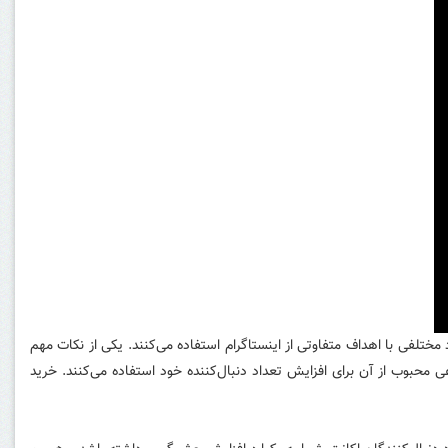
 مختلفی با اهداف متفاوتی از اینستاگرام استفاده می‌کنند. یکی از نکات مهم
ی محبوب از آن برای افزایش تعداد دنبال‌کننده خود استفاده می‌کنند. خرید