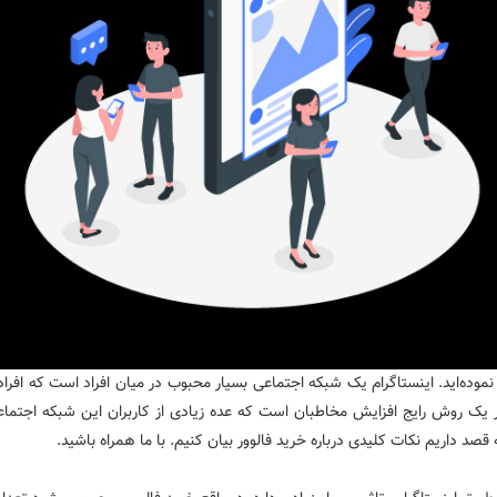
 نموده‌اید. اینستاگرام یک شبکه اجتماعی بسیار محبوب در میان افراد است که افراد
وور یک روش رایج افزایش مخاطبان است که عده زیادی از کاربران این شبکه اجتماع
 قصد داریم نکات کلیدی درباره خرید فالوور بیان کنیم. با ما همراه باشید.