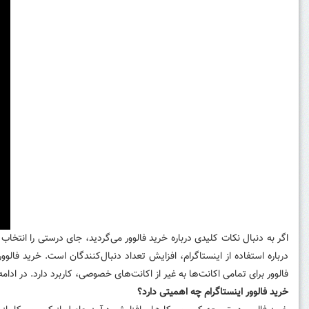
اگر به دنبال نکات کلیدی درباره خرید فالوور می‌گردید، جای درستی را انتخاب
درباره استفاده از اینستاگرام، افزایش تعداد دنبال‌کنندگان است. خرید فال
فالوور برای تمامی اکانت‌ها به غیر از اکانت‌های خصوصی، کاربرد دارد. در ادامه
خرید فالوور اینستاگرام چه اهمیتی دارد؟