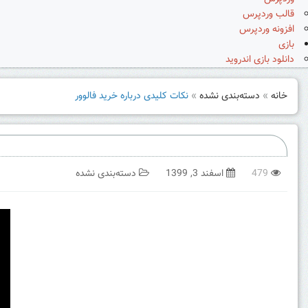
قالب وردپرس
افزونه وردپرس
بازی
دانلود بازی اندروید
خانه
»
دسته‌بندی نشده
»
نکات کلیدی درباره خرید فالوور
479
اسفند 3, 1399
دسته‌بندی نشده