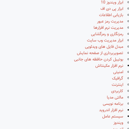
ابزار ویندوز 10
ابزار پی دی اف
بازیابی اطلاعات
مدیریت رمز عبور
مدیریت نرم افزارها
رمزنگاری و رمزگشایی
ابزار مدیریت وب سایت
مبدل فایل های ویدئویی
تصویربرداری از صفحه نمایش
بوتیبل کردن حافظه های جانبی
نرم افزار مکینتاش
امنیتی
گرافیک
اینترنت
کاربردی
مالتی مدیا
برنامه نویسی
نرم افزار اندروید
سیستم عامل
ویندوز