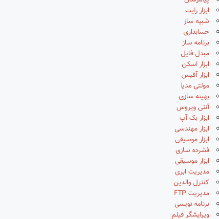
پیامرسان
ابزار رایت
شبیه ساز
حسابداری
برنامه ساز
مبدل فایل
ابزار اسکن
ابزار آفیس
مولتی مدیا
بهینه سازی
آنتی ویروس
ابزار بک آپ
ابزار مهندسی
ابزار موسیقی
فشرده سازی
ابزار موسیقی
مدیریت ابری
کنترل والدین
مدیریت FTP
برنامه نویسی
ویرایشگر فیلم