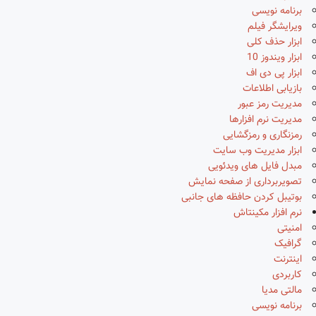
برنامه نویسی
ویرایشگر فیلم
ابزار حذف کلی
ابزار ویندوز 10
ابزار پی دی اف
بازیابی اطلاعات
مدیریت رمز عبور
مدیریت نرم افزارها
رمزنگاری و رمزگشایی
ابزار مدیریت وب سایت
مبدل فایل های ویدئویی
تصویربرداری از صفحه نمایش
بوتیبل کردن حافظه های جانبی
نرم افزار مکینتاش
امنیتی
گرافیک
اینترنت
کاربردی
مالتی مدیا
برنامه نویسی