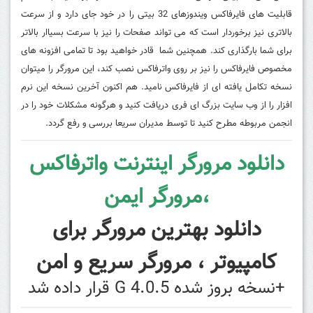
قابلیت های فایرفاکس ویندوزهای 32 بیتی را در خود جای دارد و از سرعت
بالاتری نیز برخوردار است که می تواند صفحات را نیز با سرعت بسیاار بالاتر
برای شما بارگذاری کند. همچنین شما قادر خواهید بود تا تمامی افزونه های
مخصوص فایرفاکس را نیز بر روی واترفاکس نصب کند، این مرورگر را میتوان
نسخه تکامل یافته ای از فایرفاکس نامید. هم اکنون آخرین نسخه این نرم
افزار را از وب سایت بزرگ
ای فری
دریافت کنید و هرگونه مشکلات خود را در
انجمن مربوطه مطرح کنید تا توسط مدیران سریعا بررسی و رفع گردد.
دانلود مرورگر اینترنت واترفاکس
،مرورگر ایمن
دانلود بهترین مرورگر برای
کامپیوتر ، مرورگر سریع و امن
+نسخه بروز شده G 4.0.5 قرار داده شد