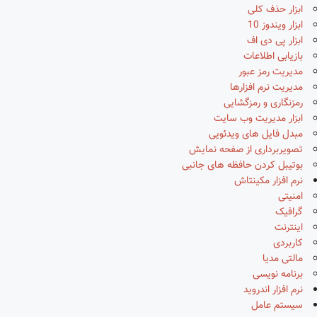
ابزار حذف کلی
ابزار ویندوز 10
ابزار پی دی اف
بازیابی اطلاعات
مدیریت رمز عبور
مدیریت نرم افزارها
رمزنگاری و رمزگشایی
ابزار مدیریت وب سایت
مبدل فایل های ویدئویی
تصویربرداری از صفحه نمایش
بوتیبل کردن حافظه های جانبی
نرم افزار مکینتاش
امنیتی
گرافیک
اینترنت
کاربردی
مالتی مدیا
برنامه نویسی
نرم افزار اندروید
سیستم عامل