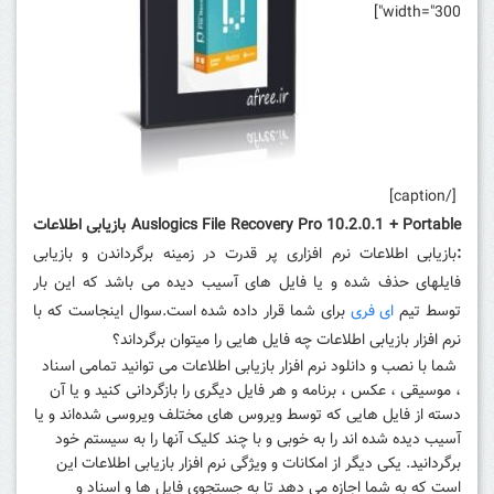
width="300"]
[/caption]
Auslogics File Recovery Pro 10.2.0.1 + Portable بازیابی اطلاعات
:
بازیابی اطلاعات نرم افزاری پر قدرت در زمینه برگرداندن و بازیابی
فایلهای حذف شده و یا فایل های آسیب دیده می باشد که این بار
توسط تیم
ای فری
برای شما قرار داده شده است.سوال اینجاست که با
نرم افزار بازیابی اطلاعات چه فایل هایی را میتوان برگرداند؟
شما با نصب و دانلود نرم افزار بازیابی اطلاعات می توانید تمامی اسناد
، موسیقی ، عکس ، برنامه و هر فایل دیگری را بازگردانی کنید و یا آن
دسته از فایل هایی که توسط ویروس های مختلف ویروسی شده‌اند و یا
آسیب دیده شده اند را به خوبی و با چند کلیک آنها را به سیستم خود
برگردانید. یکی دیگر از امکانات و ویژگی نرم افزار بازیابی اطلاعات این
است که به شما اجازه می دهد تا به جستجوی فایل ها و اسناد و