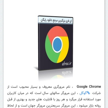
Google Chrome
، نام مرورگری معروف و بسیار محبوب است از
شرکت
گوگل
، این مرورگر سالهای سال است که در میان کاربران
مورد استفاده قرار میگرد و هر روز با قابلیت های جدید و بهتری از قبل
روانه بازار میشود ، این مرورگر سریعترین مرورگر جهان است و از لحاظ