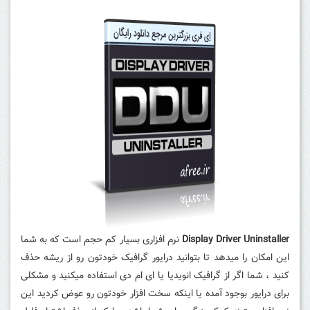
Display Driver Uninstaller
نرم افزاری بسیار کم حجم است که به شما
این امکان را میدهد تا بتوانید درایور گرافیک خودتون رو از ریشه حذف
کنید ، شما اگر از گرافیک انویدیا یا ای ام دی استفاده میکنید و مشکلی
برای درایور بوجود آمده یا اینکه سخت افزار خودتون رو عوض کردید این