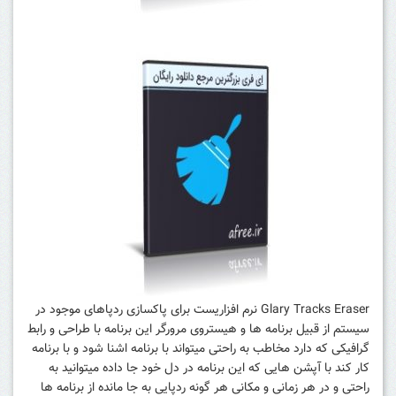
Glary Tracks Eraser نرم افزاریست برای پاکسازی ردپاهای موجود در
سیستم از قبیل برنامه ها و هیستروی مرورگر این برنامه با طراحی و رابط
گرافیکی که دارد مخاطب به راحتی میتواند با برنامه اشنا شود و با برنامه
کار کند با آپشن هایی که این برنامه در دل خود جا داده میتوانید به
راحتی و در هر زمانی و مکانی هر گونه ردپایی به جا مانده از برنامه ها