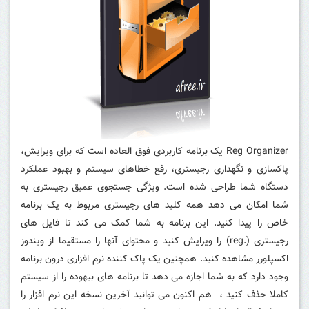
Reg Organizer یک برنامه کاربردی فوق العاده است که برای ویرایش،
پاکسازی و نگهداری رجیستری، رفع خطاهای سیستم و بهبود عملکرد
دستگاه شما طراحی شده است. ویژگی جستجوی عمیق رجیستری به
شما امکان می دهد همه کلید های رجیستری مربوط به یک برنامه
خاص را پیدا کنید. این برنامه به شما کمک می کند تا فایل های
رجیستری (.reg) را ویرایش کنید و محتوای آنها را مستقیما از ویندوز
اکسپلورر مشاهده کنید. همچنین یک پاک کننده نرم افزاری درون برنامه
وجود دارد که به شما اجازه می دهد تا برنامه های بیهوده را از سیستم
کاملا حذف کنید ، هم اکنون می توانید آخرین نسخه این نرم افزار را